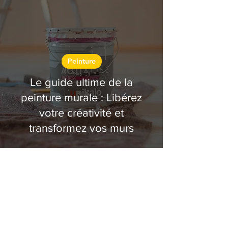
Peinture
Le guide ultime de la
peinture murale : Libérez
votre créativité et
transformez vos murs
Voir