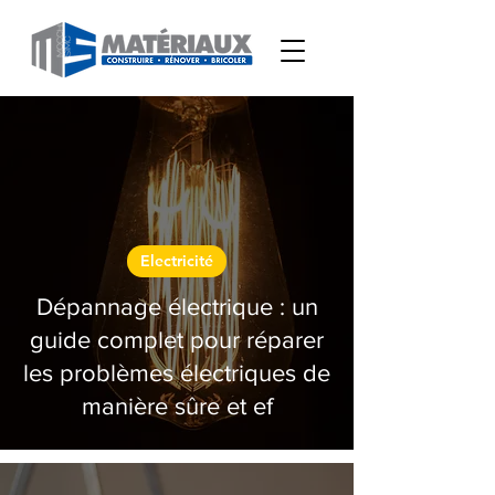
Electricité
Dépannage électrique : un
guide complet pour réparer
les problèmes électriques de
manière sûre et ef